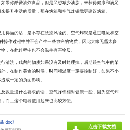
，如果你酷爱油炸食品，但是又想减少油脂，来获得健康和满足
想来提升生活的质量，那在烤箱和空气炸锅我更建议烤箱。
使用得当的话，是不存在致癌风险的。空气炸锅是通过电流和空
这种操作过程中并不会产生一些致癌的物质，因此大家无需太多
食物，在此过程中也不会滋生有害物质。
进行清洗，残留的物质如果没有及时处理掉，后期跟空气中的某
另外，在制作美食的时候，时间和温度一定要控制好，如果不小
体造成一定的负面影响。
以及数量没什么要求的话，空气炸锅相对健康一些，因为空气炸
些，而且这个电器使用起来也比较方便。
.doc》
点击下载文档