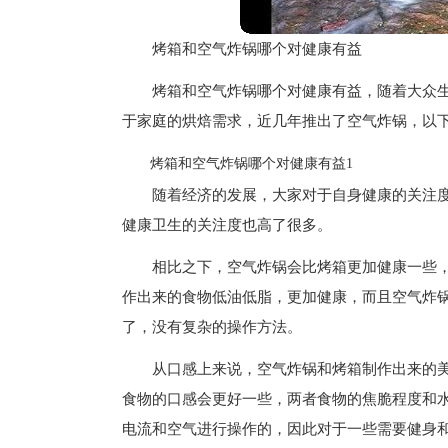
烤箱和空气炸锅哪个对健康有益
烤箱和空气炸锅哪个对健康有益，随着大众
于家庭的烘焙需求，近几年推出了空气炸锅，以
烤箱和空气炸锅哪个对健康有益1
随着经济的发展，大家对于自身健康的关注
健康卫生的关注度也高了很多。
相比之下，空气炸锅会比烤箱更加健康一些
作出来的食物低油低脂，更加健康，而且空气炸
了，没有复杂的操作方法。
从口感上来说，空气炸锅和烤箱制作出来的
食物的口感会更好一些，两者食物的焦脆程度和
电流和空气进行操作的，因此对于一些需要健身