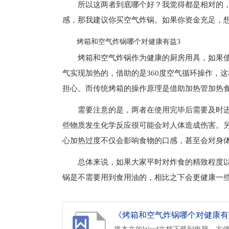
所以这两者到底哪个好？我觉得都是相对的
感，那我建议你买空气炸锅。如果你资金充足，
烤箱和空气炸锅哪个对健康有益3
烤箱和空气炸锅作为健康的厨房用具，如果
气实现加热的，借助的是360度空气循环操作，
担心。而传统烤箱的操作原理是借助加热管加热
需要注意的是，两者在使用完毕后需要及时
些物质发生化学反应很可能会对人体造成伤害。
心加热过度不仅会影响食物的口感，甚至会对身
总体来说，如果大家平时对炸食的精致程度
锅是不需要用到食用油的，相比之下会更健康一
《烤箱和空气炸锅哪个对健康有益