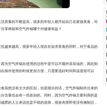
生活质量的不断提高，很多的年轻人都开始自己在家做美食，对
下分享烤箱和空气炸锅哪个对健康有益？
度也越来越高，很多年轻人现在在追求美食的同时，对于食品的
，因为空气炸锅在使用的过程中是可以不额外添加油的，因此制
锅在操作使用的时候更加方便，只需要选好时间和温度就可以
美食虽然没有太大的区别，但是细分的话，空气炸锅制作出来的
水分含量也会有一些差别的。同时，因为空气炸锅主要利用的是
和减肥的人士来说也是不错的选择，很多肉类即使没有腌制过，