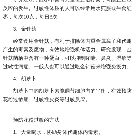
反应的发生。过敏性体质的人可以经常用水煎服或生食红
枣，每次10克，每日3次。
3、金针菇
经常食用金针菇，有利于排除体内重金属离子和代谢
产生的毒素及废物，有效地增强机体活力。研究发现，金
针菇菌柄中含有一种蛋白，可以抑制哮喘、鼻炎、湿疹等
过敏性病症。一般人也可以通过吃金针菇来增强免疫力。
4、胡萝卜
胡萝卜中的胡萝卜素能调节细胞内的平衡，有效预防
花粉过敏症、过敏性皮炎等过敏反应。
预防花粉过敏的方法
1、大量喝水，协助身体代谢体内毒素。