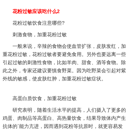
花粉过敏应该吃什么2
花粉过敏饮食注意哪些?
刺激食物，加重花粉过敏
一般来说，辛辣的食物会使血管扩张，皮肤发红，加
重花粉过敏，花粉过敏者要避免食用。另外也要远离一些
引起过敏的刺激性食物，比如羊肉、甜食、酒等食物。除
此之外，专家还建议要慎食野菜。因为吃野菜会引起对紫
外线的敏感，使皮肤红肿，加重花粉过敏症状。
高蛋白质饮食，加重花粉过敏
研究表明，随着生活水平的提高，人们摄入了更多的
鸡蛋、肉制品等高蛋白、高热量饮食，结果导致体内产生
抗体的`能力亢进，因而遇到花粉等抗原时，就更容易发