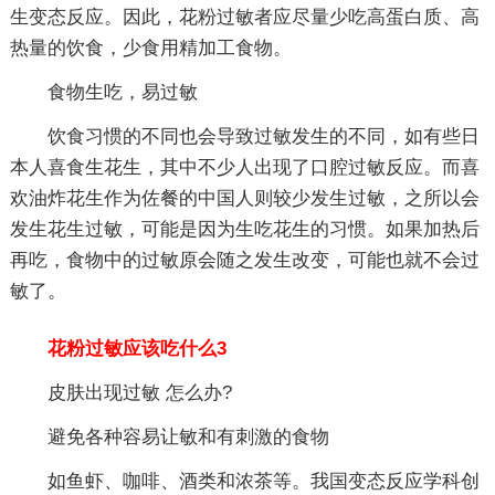
生变态反应。因此，花粉过敏者应尽量少吃高蛋白质、高
热量的饮食，少食用精加工食物。
食物生吃，易过敏
饮食习惯的不同也会导致过敏发生的不同，如有些日
本人喜食生花生，其中不少人出现了口腔过敏反应。而喜
欢油炸花生作为佐餐的中国人则较少发生过敏，之所以会
发生花生过敏，可能是因为生吃花生的习惯。如果加热后
再吃，食物中的过敏原会随之发生改变，可能也就不会过
敏了。
花粉过敏应该吃什么3
皮肤出现过敏 怎么办?
避免各种容易让敏和有刺激的食物
如鱼虾、咖啡、酒类和浓茶等。我国变态反应学科创