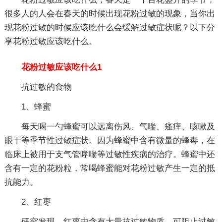
很多人的人会在春天的时候出现花粉过敏的现象，当你出
现花粉过敏的时候应该吃什么会缓解过敏症状呢？以下分
享花粉过敏应该吃什么。
花粉过敏应该吃什么1
抗过敏的食物
1、蜂蜜
每天喝一勺蜂蜜可以远离伤风、气喘、瘙痒、咳嗽及
眼干等季节性过敏症状。因为蜂蜜中含有微量的蜂毒，在
临床上被用于支气管哮喘等过敏性疾病的治疗。蜂蜜中还
含有一定的花粉粒，常喝蜂蜜能对花粉过敏产生一定的抵
抗能力。
2、红枣
研究发现，红枣中含有大量抗过敏物质，可阻止过敏