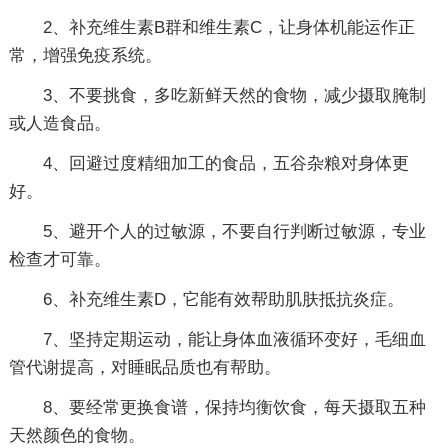
2、补充维生素B群和维生素C，让身体机能运作正
常，增强免疫系统。
3、不要挑食，多吃新鲜天然的食物，减少摄取腌制
或人造食品。
4、回避过度精细加工的食品，五谷杂粮对身体更
好。
5、避开个人的过敏源，不要自行判断过敏源，专业
检查才可靠。
6、补充维生素D，它能有效帮助肌肤抵抗炎症。
7、坚持定期运动，能让身体血液循环变好，毛细血
管代谢提高，对睡眠品质也有帮助。
8、要经常更换食谱，保持均衡饮食，每天摄取五种
天然颜色的食物。