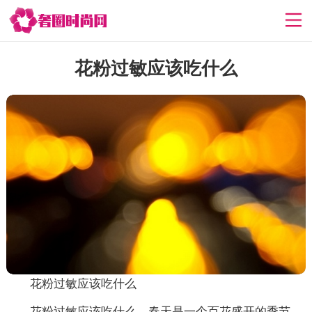
花粉过敏应该吃什么
花粉过敏应该吃什么
花粉过敏应该吃什么，春天是一个百花盛开的季节，