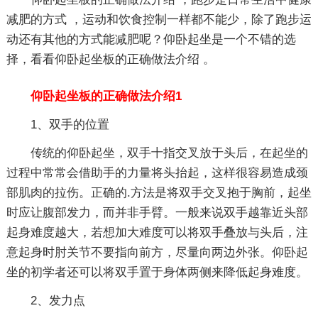
减肥的方式 ，运动和饮食控制一样都不能少，除了跑步运
动还有其他的方式能减肥呢？仰卧起坐是一个不错的选
择，看看仰卧起坐板的正确做法介绍 。
仰卧起坐板的正确做法介绍1
1、双手的位置
传统的仰卧起坐，双手十指交叉放于头后，在起坐的
过程中常常会借助手的力量将头抬起，这样很容易造成颈
部肌肉的拉伤。正确的.方法是将双手交叉抱于胸前，起坐
时应让腹部发力，而并非手臂。一般来说双手越靠近头部
起身难度越大，若想加大难度可以将双手叠放与头后，注
意起身时肘关节不要指向前方，尽量向两边外张。仰卧起
坐的初学者还可以将双手置于身体两侧来降低起身难度。
2、发力点