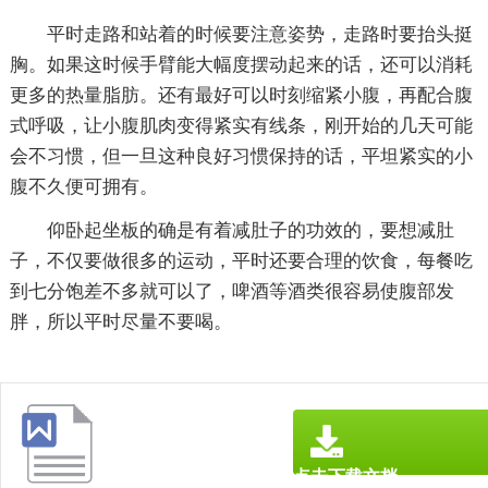
平时走路和站着的时候要注意姿势，走路时要抬头挺
胸。如果这时候手臂能大幅度摆动起来的话，还可以消耗
更多的热量脂肪。还有最好可以时刻缩紧小腹，再配合腹
式呼吸，让小腹肌肉变得紧实有线条，刚开始的几天可能
会不习惯，但一旦这种良好习惯保持的话，平坦紧实的小
腹不久便可拥有。
仰卧起坐板的确是有着减肚子的功效的，要想减肚
子，不仅要做很多的运动，平时还要合理的饮食，每餐吃
到七分饱差不多就可以了，啤酒等酒类很容易使腹部发
胖，所以平时尽量不要喝。
点击下载文档