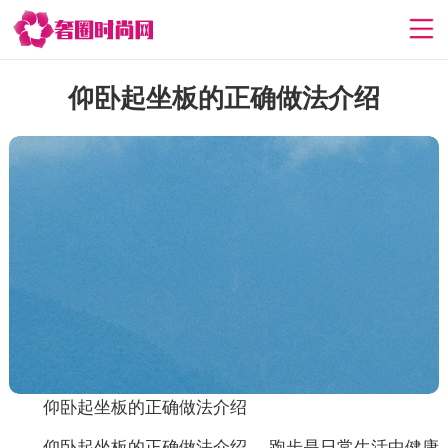
仰卧起坐板的正确做法介绍
仰卧起坐板的正确做法介绍
仰卧起坐板的正确做法介绍 ，跑步是日常生活中健康