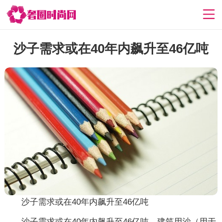
沙子需求或在40年内飙升至46亿吨
沙子需求或在40年内飙升至46亿吨
沙子需求或在40年内飙升至46亿吨，建筑用沙（用于