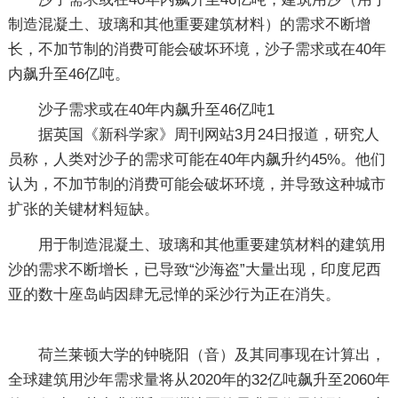
制造混凝土、玻璃和其他重要建筑材料）的需求不断增
长，不加节制的消费可能会破坏环境，沙子需求或在40年
内飙升至46亿吨。
沙子需求或在40年内飙升至46亿吨1
据英国《新科学家》周刊网站3月24日报道，研究人
员称，人类对沙子的需求可能在40年内飙升约45%。他们
认为，不加节制的消费可能会破坏环境，并导致这种城市
扩张的关键材料短缺。
用于制造混凝土、玻璃和其他重要建筑材料的建筑用
沙的需求不断增长，已导致“沙海盗”大量出现，印度尼西
亚的数十座岛屿因肆无忌惮的采沙行为正在消失。
荷兰莱顿大学的钟晓阳（音）及其同事现在计算出，
全球建筑用沙年需求量将从2020年的32亿吨飙升至2060年