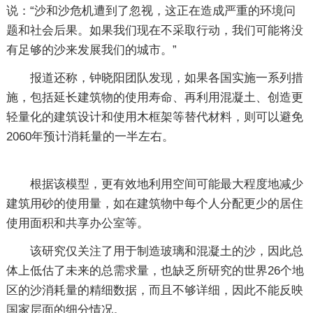
说：“沙和沙危机遭到了忽视，这正在造成严重的环境问
题和社会后果。如果我们现在不采取行动，我们可能将没
有足够的沙来发展我们的城市。”
报道还称，钟晓阳团队发现，如果各国实施一系列措
施，包括延长建筑物的使用寿命、再利用混凝土、创造更
轻量化的建筑设计和使用木框架等替代材料，则可以避免
2060年预计消耗量的一半左右。
根据该模型，更有效地利用空间可能最大程度地减少
建筑用砂的使用量，如在建筑物中每个人分配更少的居住
使用面积和共享办公室等。
该研究仅关注了用于制造玻璃和混凝土的沙，因此总
体上低估了未来的总需求量，也缺乏所研究的世界26个地
区的沙消耗量的精细数据，而且不够详细，因此不能反映
国家层面的细分情况。