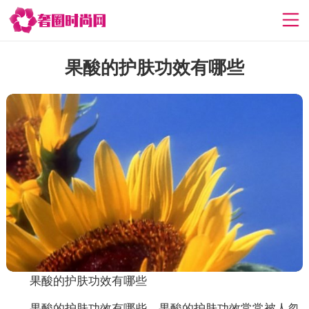
果酸的护肤功效有哪些
果酸的护肤功效有哪些
果酸的护肤功效有哪些，果酸的护肤功效常常被人忽