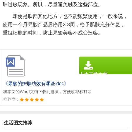
肿过敏现象。所以，尽量避免触及这些部位。
即使是脸部其他地方，也不能频繁使用，一般来说，
使用一个月果酸产品后停用2-3周，给予肌肤充分休息，
重组细胞的时间，防止果酸美容不成变毁容。
点击下载文档
文档为doc格式
《果酸的护肤功效有哪些.doc》
将本文的Word文档下载到电脑，方便收藏和打印
推荐度：
生活图文推荐