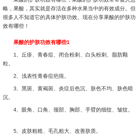
略，果酸，其实就是存活在多种水果当中的有效成分。但
很多人不知道它的具体护肤功效。现在分享果酸的护肤功
效有哪些！
果酸的护肤功效有哪些1
1、丘疹、青春痘、闭合粉刺、白头粉刺、脂肪颗
粒。
2、浅表性青春痘疤痕。
3、黑斑、黄褐斑、炎症后色沉、肤色不均、肤色暗
沉。
4、眼角、口角、颈部、胸部、手臂的细纹、皱纹。
5、皮肤粗糙、毛孔粗大、改善肤质。