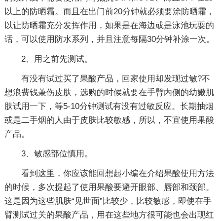
以上的防晒霜。而且在出门前20分钟就必须要涂防晒霜，
以让防晒霜充分发挥作用，如果是在海边或是泳池玩耍的
话，可以使用防水系列，并且注意每隔30分钟补涂一次。
2、用之前先测试。
有没有试过买了果酸产品，回家使用却发现过敏?不
想浪费钱兼伤皮肤，选购的时候就要在手臂内侧的幼嫩肌
肤试用一下，等5-10分钟测试有没有过敏反应。长期抽烟
或是二手烟的人由于皮肤比较敏感，所以，不宜使用果酸
产品。
3、敏感部位慎用。
看到这里，你应该能回想起小编在介绍果酸使用方法
的时候，多次提起了使用果酸要避开眼部、唇部和颈部。
这是因为这些肌肤“见世面”比较少，比较敏感，即使在手
臂测试过关的果酸产品，用在这些地方很可能也会出现红