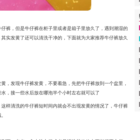
牛仔裤，但是牛仔裤在柜子里或者是箱子里放久了，遇到潮湿的
！其实发黄了还可以清洗干净的，下面就为大家推荐牛仔裤放久
发黄，发现牛仔裤发黄，不要着急，先把牛仔裤放到一个盆里，
些水，接一些水后放在哪泡半个小时左右就可以了
，这样清洗的牛仔裤短时间内就会不出现发黄的情况了，牛仔裤
哦。