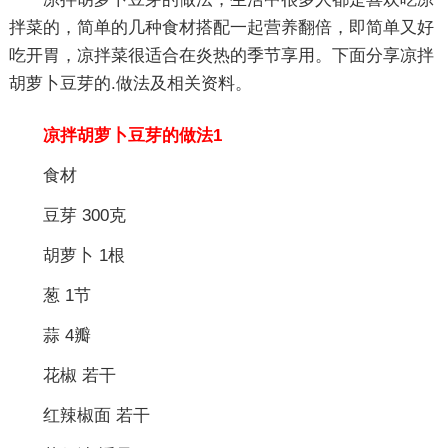
拌菜的，简单的几种食材搭配一起营养翻倍，即简单又好
吃开胃，凉拌菜很适合在炎热的季节享用。下面分享凉拌
胡萝卜豆芽的.做法及相关资料。
凉拌胡萝卜豆芽的做法1
食材
豆芽 300克
胡萝卜 1根
葱 1节
蒜 4瓣
花椒 若干
红辣椒面 若干