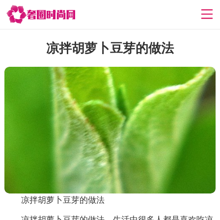
凉拌胡萝卜豆芽的做法
凉拌胡萝卜豆芽的做法
凉拌胡萝卜豆芽的做法，生活中很多人都是喜欢吃凉