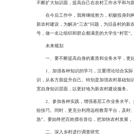
不断扩大知识面，提高自己在农村工作水平和与
在今后工作中，我将继续努力，积极投身到
新农村建设，为解决“三农”问题，为旧县村的新
号，做一名让组织和群众都满意的大学生“村官”
未来规划
一、要不断提高自身的素质和业务水平，更
1、加强各种知识的学习，注重理论结合实
识，从各方面提升自己。特别是加强农村基础知
宽自身知识层面，以更好地为新农村建设服务。
2、参加各种实践，增强基层工作业务水平
纷技巧。同时，更充分利用远程教育平台，及时
急”。要始终把百姓摆在首位，把加快农村发展，
二、深入乡村进行调查研究