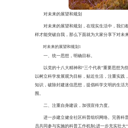
对未来的展望和规划
对未来的展望和规划，在现实生活中，我们
样才能突破自我，那么下面就为大家分享下对未
对未来的展望和规划1
一、统一思想，明确目标。
以党的十八大精神和“三个代表”重要思想为
以树立科学发展观为目标，贴近生活，注重实践
知识，破除封建迷信思想，提倡科学文明的生活
围。
二、注重自身建设，加强宣传力度。
进一步建立健全社区科普组织网络。完善科
员共同参与实施的科普工作机制;进一步充实壮大