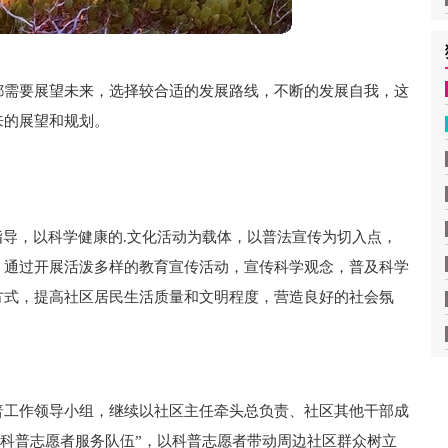
都需要展望未来，选择较合适的发展路线，不断的发展自我，这
来的展望和规划。
指导，以科学健康的.文化活动为载体，以普法宣传为切入点，
，通过开展活泼多样的教育宣传活动，宣传科学观念，普及科学
方式，提高社区居民生活质量和文明程度，营造良好的社会氛
普工作领导小组，继续以社区主任牵头总负责、社区其他干部成
“科普志愿者服务队伍”，以科普志愿者带动周边社区群众树立