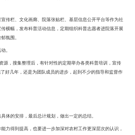
普宣传栏、文化画廊、院落张贴栏、基层信息公开平台等作为社
宣传横幅，发布科普活动信息，定期组织科普志愿者进院落开展
浓郁氛围。
活动。
件资源，搜集整理后，有针对性的定期举办各类科普培训，宣传
施了好几年，还是为团队成员的进步，起到不少的指导和监督作
出具体的安排，最后总计规划，做出一定的总结。
作能力得到提高，也要进一步加深对农村工作更深层次的认识，